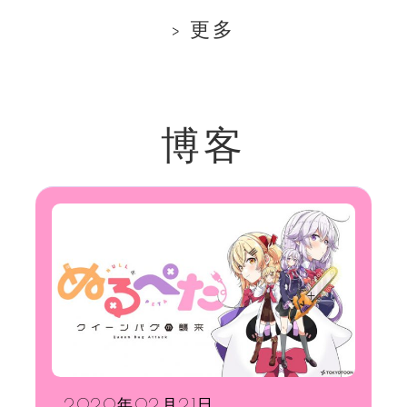
更多
博客
2020年02月21日