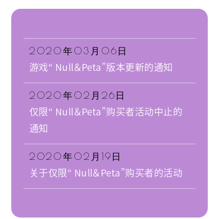
2020年03月06日
游戏“ Null＆Peta”版本更新的通知
2020年02月26日
仅限“ Null＆Peta”购买者活动中止的
通知
2020年02月19日
关于仅限“ Null＆Peta”购买者的活动