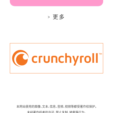
更多
本网站使用的图像、文本、信息、音频、视频等都受著作权保护。
未经著作权者的许可，禁止复制、转载等行为。