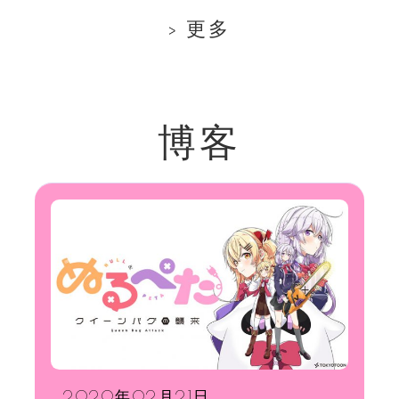
更多
博客
2020年02月21日