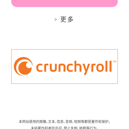
更多
本网站使用的图像、文本、信息、音频、视频等都受著作权保护。
未经著作权者的许可，禁止复制、转载等行为。