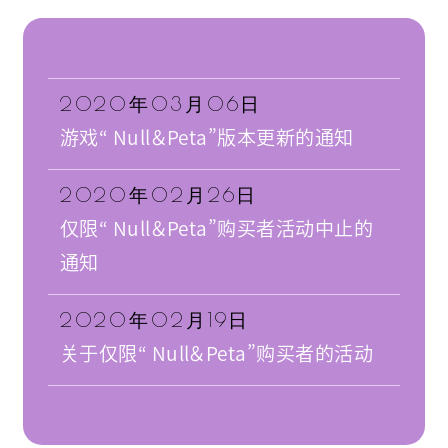
2020年03月06日
游戏“ Null＆Peta”版本更新的通知
2020年02月26日
仅限“ Null＆Peta”购买者活动中止的
通知
2020年02月19日
关于仅限“ Null＆Peta”购买者的活动