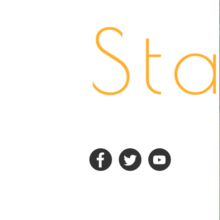
动漫
故事
游戏